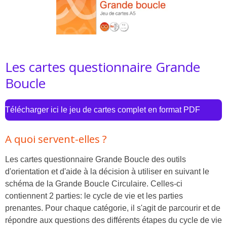
Les cartes questionnaire Grande
Boucle
Télécharger ici le jeu de cartes complet en format PDF
A quoi servent-elles ?
Les cartes questionnaire Grande Boucle des outils
d'orientation et d'aide à la décision à utiliser en suivant le
schéma de la Grande Boucle Circulaire. Celles-ci
contiennent 2 parties: le cycle de vie et les parties
prenantes. Pour chaque catégorie, il s'agit de parcourir et de
répondre aux questions des différents étapes du cycle de vie