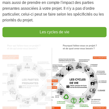
mais aussi de prendre en compte l'impact des parties
prenantes associées à votre projet. Il n'y a pas d'ordre
particulier, celui-ci peut se faire selon les spécificités ou les
priorités du projet.
Les cycles de vie