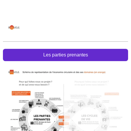
Les parties prenantes