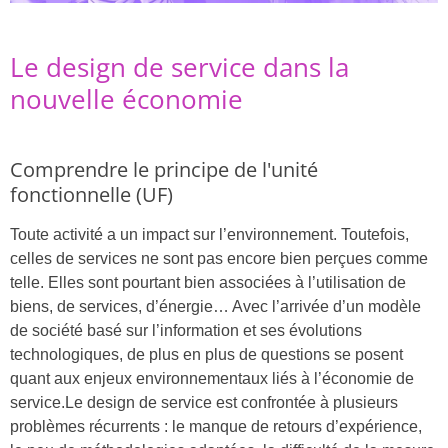
Le design de service dans la
nouvelle économie
Comprendre le principe de l'unité
fonctionnelle (UF)
Toute activité a un impact sur l’environnement. Toutefois,
celles de services ne sont pas encore bien perçues comme
telle. Elles sont pourtant bien associées à l’utilisation de
biens, de services, d’énergie… Avec l’arrivée d’un modèle
de société basé sur l’information et ses évolutions
technologiques, de plus en plus de questions se posent
quant aux enjeux environnementaux liés à l’économie de
service.Le design de service est confrontée à plusieurs
problèmes récurrents : le manque de retours d’expérience,