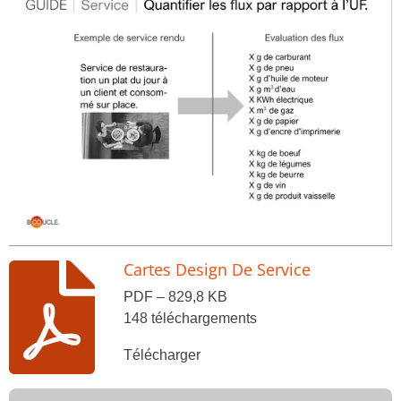
Cartes Design De Service
PDF – 829,8 KB
148 téléchargements
Télécharger